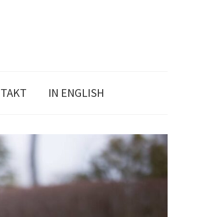
TAKT
IN ENGLISH