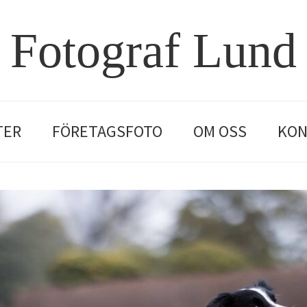
Fotograf Lund
TER
FÖRETAGSFOTO
OM OSS
KON