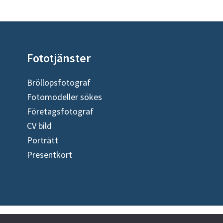
Fototjänster
Bröllopsfotograf
Fotomodeller sökes
Företagsfotograf
CV bild
Porträtt
Presentkort