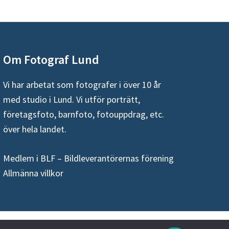
Om Fotograf Lund
Vi har arbetat som fotografer i över 10 år
med studio i Lund. Vi utför porträtt,
företagsfoto, barnfoto, fotouppdrag, etc.
över hela landet.
Medlem i BLF – Bildleverantörernas förening
Allmänna villkor