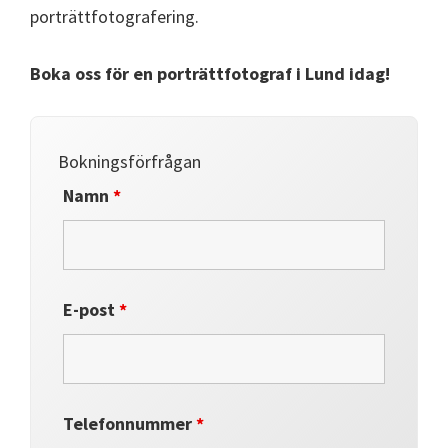
porträttfotografering.
Boka oss för en porträttfotograf i Lund idag!
Bokningsförfrågan
Namn
*
E-post
*
Telefonnummer
*