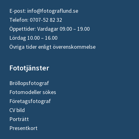
E-post:
info@fotograflund.se
Telefon: 0707-52 82 32
Öppettider: Vardagar 09.00 – 19.00
Lördag 10.00 – 16.00
Övriga tider enligt överenskommelse
Fototjänster
Bröllopsfotograf
Fotomodeller sökes
Företagsfotograf
CV bild
Porträtt
Presentkort