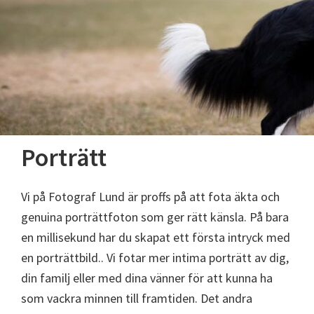
Porträtt
Vi på Fotograf Lund är proffs på att fota äkta och
genuina porträttfoton som ger rätt känsla. På bara
en millisekund har du skapat ett första intryck med
en porträttbild.. Vi fotar mer intima porträtt av dig,
din familj eller med dina vänner för att kunna ha
som vackra minnen till framtiden. Det andra