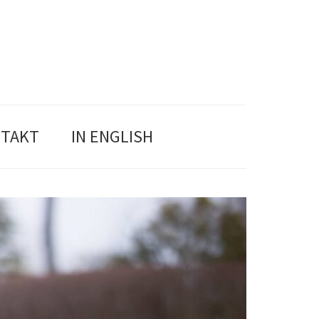
TAKT
IN ENGLISH