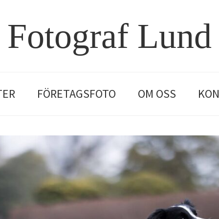
Fotograf Lund
TER
FÖRETAGSFOTO
OM OSS
KON